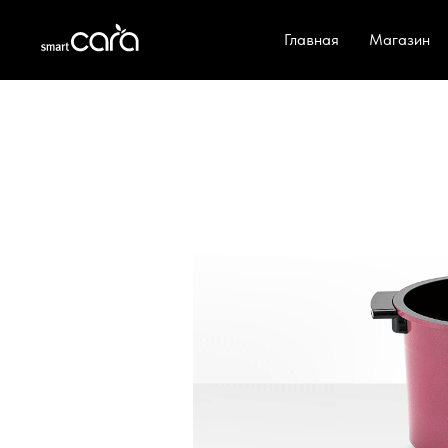
Главная
Магазин