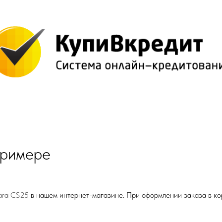
примере
ara CS25
в нашем интернет-магазине. При оформлении заказа в ко