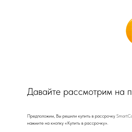
Давайте рассмотрим на 
Предположим, Вы решили купить в рассрочку
SmartC
нажмите на кнопку «Купить в рассрочку».