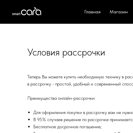
Главная
Магазин
Условия рассрочки
Теперь Вы можете купить необходимую технику в расс
в рассрочку - простой, удобный и современный спосо
Преимущества онлайн-рассрочки:
Для оформления покупки в рассрочку вам не нужно
В 95% случаев решение по рассрочке принимается
Бесплатное досрочное погашение;