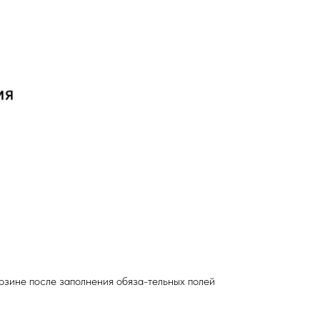
рзине после заполнения обяза-тельных полей