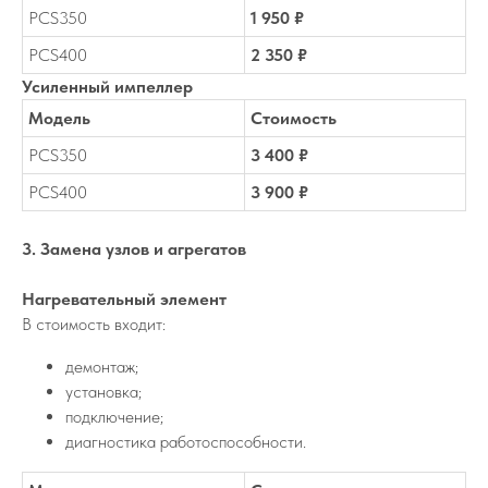
PCS350
1 950 ₽
PCS400
2 350 ₽
Усиленный импеллер
Модель
Стоимость
PCS350
3 400 ₽
PCS400
3 900 ₽
3. Замена узлов и агрегатов
Нагревательный элемент
В стоимость входит:
демонтаж;
установка;
подключение;
диагностика работоспособности.