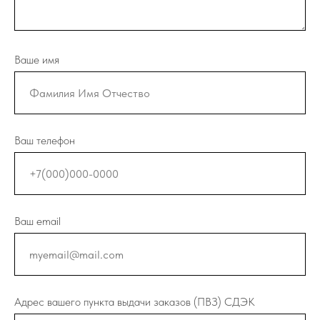
Ваше имя
Ваш телефон
Ваш email
Адрес вашего пункта выдачи заказов (ПВЗ) СДЭК