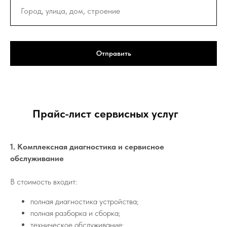
Отправить
Прайс-лист сервисных услуг
1. Комплексная диагностика и сервисное
обслуживание
В стоимость входит:
полная диагностика устройства;
полная разборка и сборка;
техническое обслуживание;