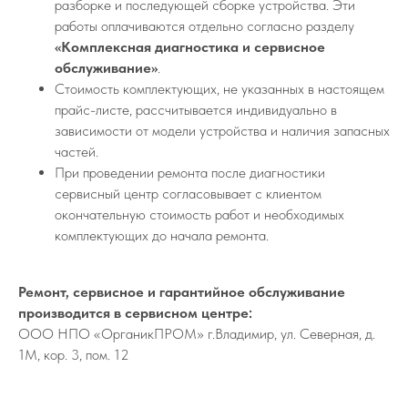
разборке и последующей сборке устройства. Эти
работы оплачиваются отдельно согласно разделу
«Комплексная диагностика и сервисное
обслуживание»
.
Стоимость комплектующих, не указанных в настоящем
прайс-листе, рассчитывается индивидуально в
зависимости от модели устройства и наличия запасных
частей.
При проведении ремонта после диагностики
сервисный центр согласовывает с клиентом
окончательную стоимость работ и необходимых
комплектующих до начала ремонта.
Ремонт, сервисное и гарантийное обслуживание
производится в сервисном центре:
ООО НПО «ОрганикПРОМ» г.Владимир, ул. Северная, д.
1М, кор. 3, пом. 12