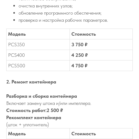
очистка внутренних узлов;
обновление программного обеспечения;
проверка и настройка рабочих параметров.
Модель
Стоимость
PCS350
3 750 ₽
PCS400
4 250 ₽
PCS500
4 750 ₽
2. Ремонт контейнера
Разборка и сборка контейнера
Включает замену штока и/или импеллера.
Стоимость работ:2 500 ₽
Рекомплект контейнера
(шток + уплотнитель)
Модель
Стоимость