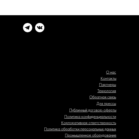
О нас
Контакты
Партнеры
Технология
Обратная связь
Для прессы
Публичный договор-оферты
Политика конфиденциальности
Корпоративная ответственность
Политика обработки персональных данных
Промышленное оборудование