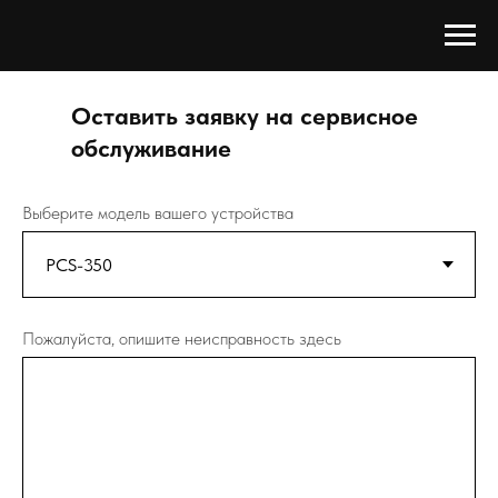
Оставить заявку на сервисное
обслуживание
Выберите модель вашего устройства
Пожалуйста, опишите неисправность здесь